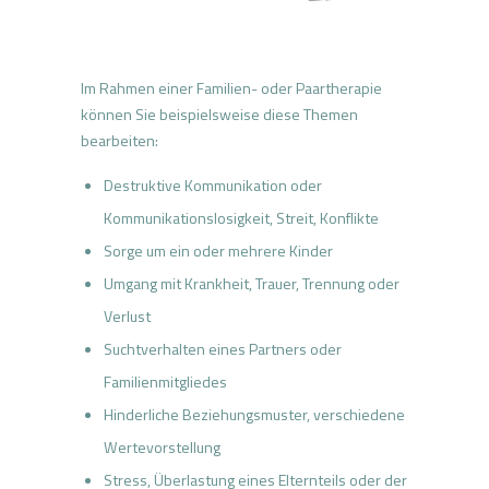
Im Rahmen einer Familien- oder Paartherapie
können Sie beispielsweise diese Themen
bearbeiten:
Destruktive Kommunikation oder
Kommunikationslosigkeit, Streit, Konflikte
Sorge um ein oder mehrere Kinder
Umgang mit Krankheit, Trauer, Trennung oder
Verlust
Suchtverhalten eines Partners oder
Familienmitgliedes
Hinderliche Beziehungsmuster, verschiedene
Wertevorstellung
Stress, Überlastung eines Elternteils oder der